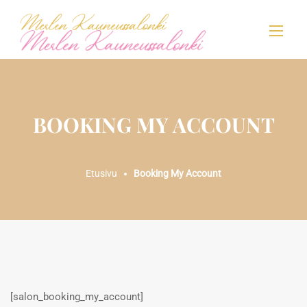
BOOKING MY ACCOUNT
Etusivu
Booking My Account
[salon_booking_my_account]