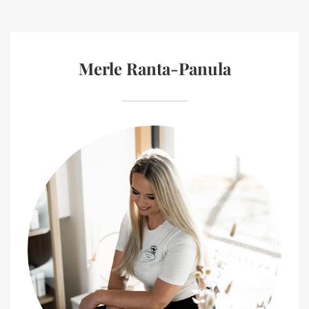
Merle Ranta-Panula