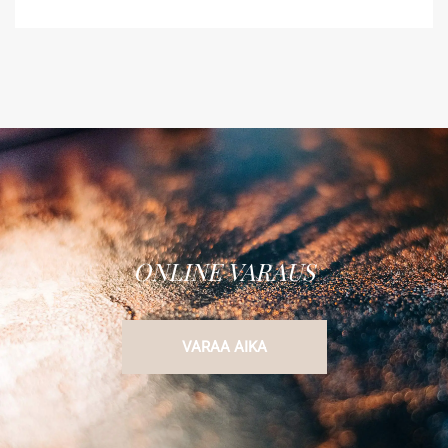
ONLINE VARAUS
VARAA AIKA