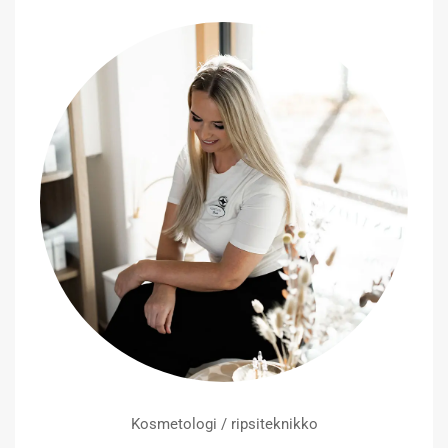
Kosmetologi / ripsiteknikko