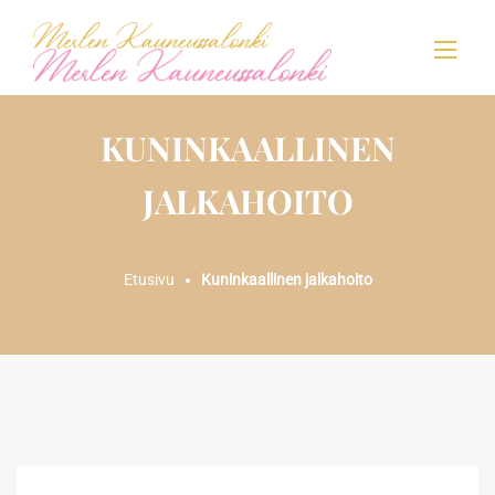
KUNINKAALLINEN
JALKAHOITO
Etusivu
Kuninkaallinen jalkahoito