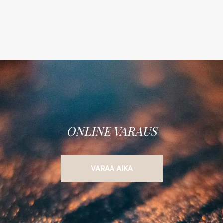
ONLINE VARAUS
VARAA AIKA