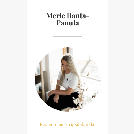
Merle Ranta-
Panula
Kosmetologi / ripsiteknikko