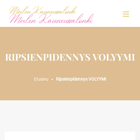
RIPSIENPIDENNYS VOLYYMI
Etusivu
Ripsienpidennys VOLYYMI