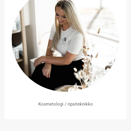
Kosmetologi / ripsiteknikko